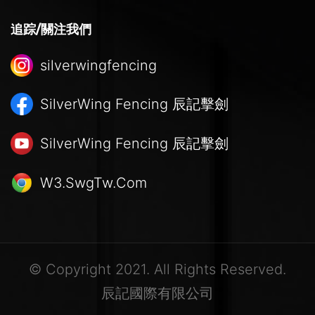
追踪/關注我們
silverwingfencing
SilverWing Fencing
辰記擊劍
SilverWing Fencing
辰記擊劍
W3.SwgTw.Com
© Copyright 2021. All Rights Reserved.
辰記國際有限公司