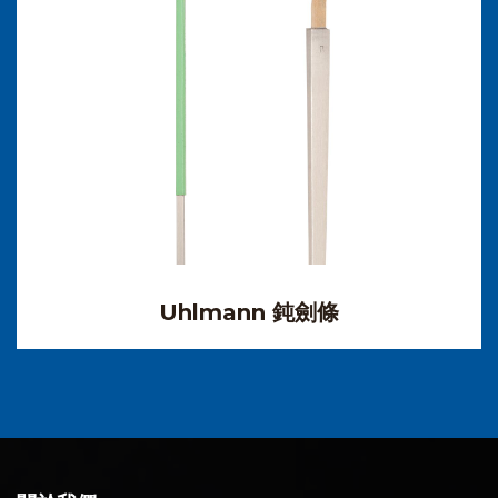
Uhlmann 鈍劍條