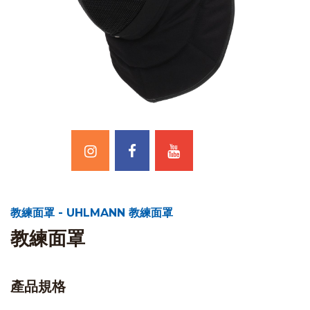
教練面罩 - UHLMANN 教練面罩
教練面罩
產品規格