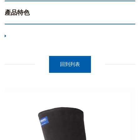
產品特色
回到列表