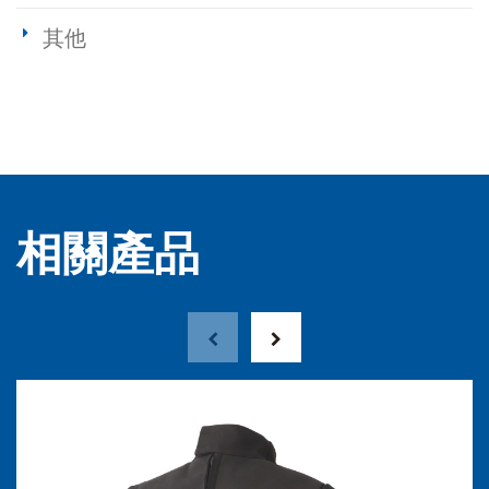
其他
相關產品