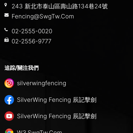
243 新北市泰山區壽山路134巷24號
Fencing@SwgTw.Com
02-2555-0020
02-2556-9777
追踪/關注我們
silverwingfencing
SilverWing Fencing
辰記擊劍
SilverWing Fencing
辰記擊劍
W3.SwgTw.Com