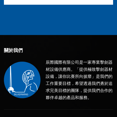
關於我們
辰際國際有限公司是一家專業擊劍器
材設備供應商。「提供極致擊劍器材
設備，讓你比賽所向披靡」是我們的
工作重要目標，希望透過我們勇於追
求完美目標的團隊，提供我們合作的
夥伴卓越的產品和服務。