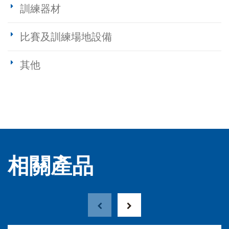
訓練器材
比賽及訓練場地設備
其他
相關產品