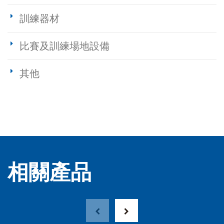
訓練器材
比賽及訓練場地設備
其他
相關產品