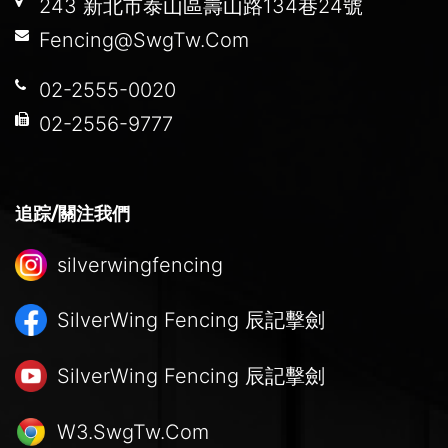
243 新北市泰山區壽山路134巷24號
Fencing@SwgTw.Com
02-2555-0020
02-2556-9777
追踪/關注我們
silverwingfencing
SilverWing Fencing
辰記擊劍
SilverWing Fencing
辰記擊劍
W3.SwgTw.Com