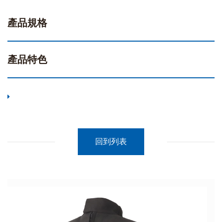
產品規格
產品特色
回到列表