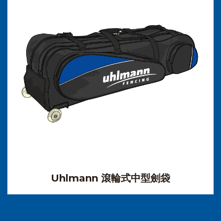
Uhlmann 滾輪式中型劍袋