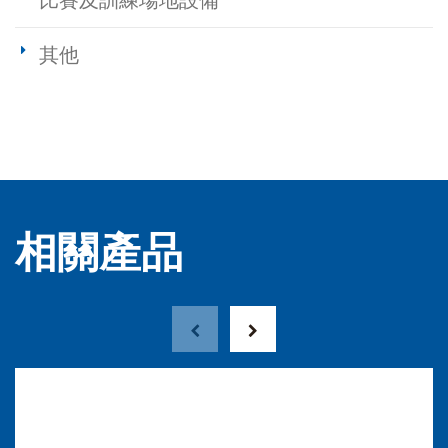
比賽及訓練場地設備
其他
相關產品