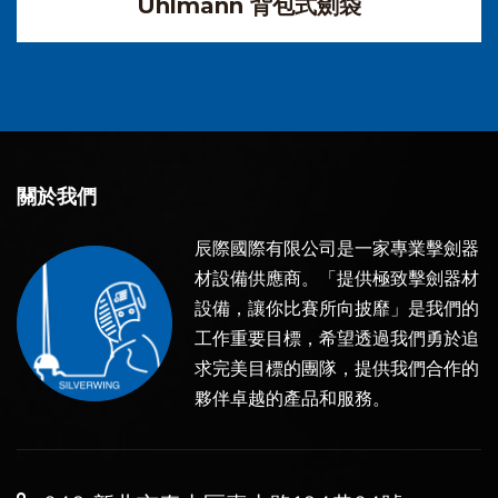
Uhlmann 背包式劍袋
關於我們
辰際國際有限公司是一家專業擊劍器
材設備供應商。「提供極致擊劍器材
設備，讓你比賽所向披靡」是我們的
工作重要目標，希望透過我們勇於追
求完美目標的團隊，提供我們合作的
夥伴卓越的產品和服務。