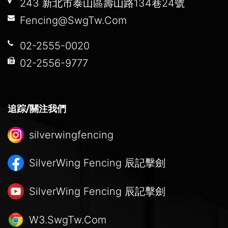
243 新北市泰山區壽山路134巷24號
Fencing@SwgTw.Com
02-2555-0020
02-2556-9777
追踪/關注我們
silverwingfencing
SilverWing Fencing
辰記擊劍
SilverWing Fencing
辰記擊劍
W3.SwgTw.Com