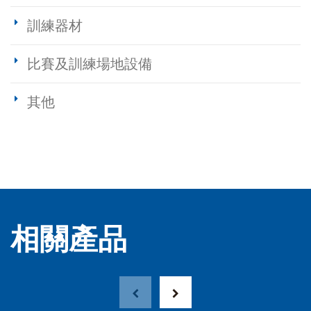
訓練器材
比賽及訓練場地設備
其他
相關產品