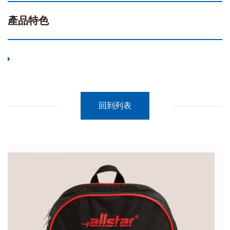
產品特色
回到列表