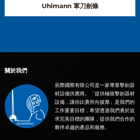
Uhlmann 軍刀劍條
關於我們
辰際國際有限公司是一家專業擊劍器
材設備供應商。「提供極致擊劍器材
設備，讓你比賽所向披靡」是我們的
工作重要目標，希望透過我們勇於追
求完美目標的團隊，提供我們合作的
夥伴卓越的產品和服務。