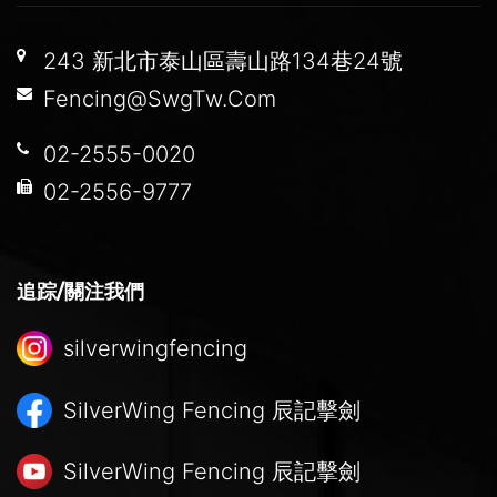
243 新北市泰山區壽山路134巷24號
Fencing@SwgTw.Com
02-2555-0020
02-2556-9777
追踪/關注我們
silverwingfencing
SilverWing Fencing
辰記擊劍
SilverWing Fencing
辰記擊劍