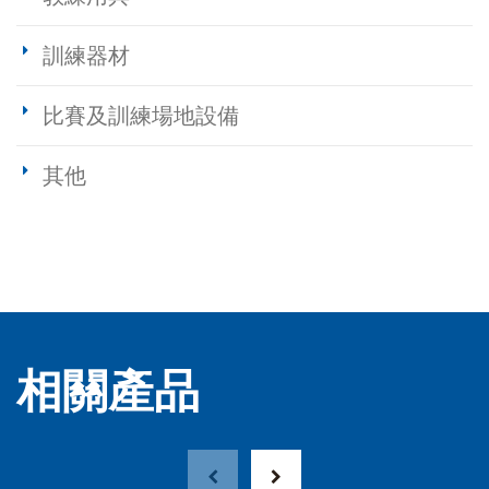
訓練器材
比賽及訓練場地設備
其他
相關產品