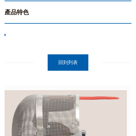
產品特色
回到列表