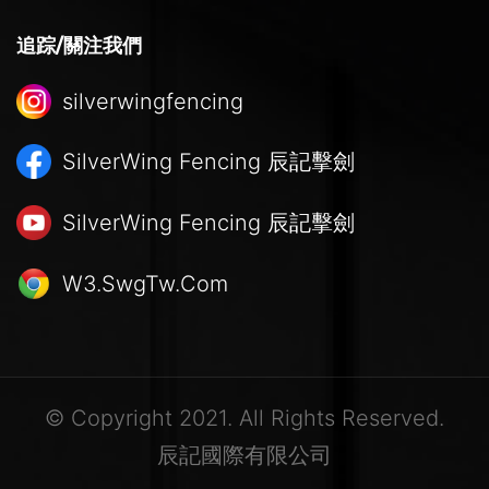
追踪/關注我們
silverwingfencing
SilverWing Fencing
辰記擊劍
SilverWing Fencing
辰記擊劍
W3.SwgTw.Com
© Copyright 2021. All Rights Reserved.
辰記國際有限公司