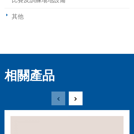
比賽及訓練場地設備
其他
相關產品