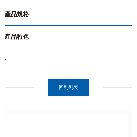
產品規格
產品特色
回到列表