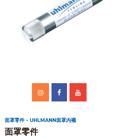
面罩零件 - UHLMANN面罩內襯
面罩零件